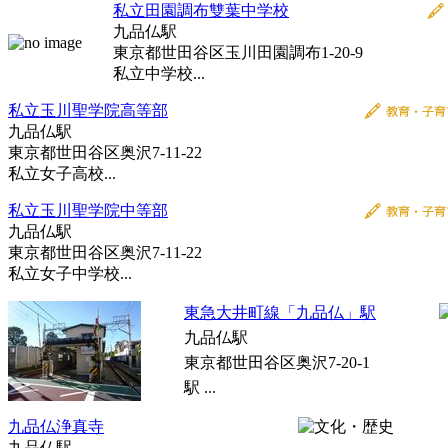
私立田園調布雙葉中学校
九品仏駅
東京都世田谷区玉川田園調布1-20-9
私立中学校...
私立玉川聖学院高等部
九品仏駅
東京都世田谷区奥沢7-11-22
私立女子高校...
私立玉川聖学院中等部
九品仏駅
東京都世田谷区奥沢7-11-22
私立女子中学校...
東急大井町線「九品仏」駅
九品仏駅
東京都世田谷区奥沢7-20-1
駅 ...
九品仏浄真寺
九品仏駅