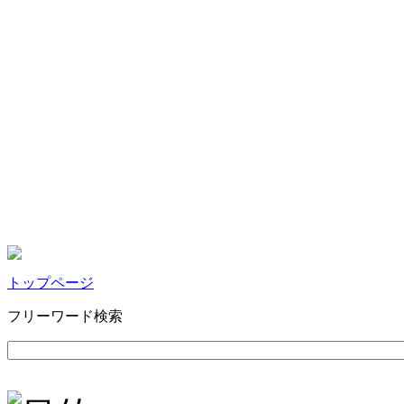
トップページ
フリーワード検索