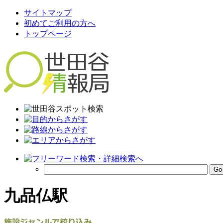
サイトマップ
初めてご利用の方へ
トップページ
九品仏駅