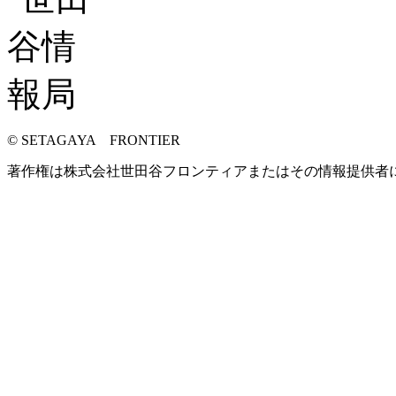
© SETAGAYA FRONTIER
著作権は株式会社世田谷フロンティアまたはその情報提供者