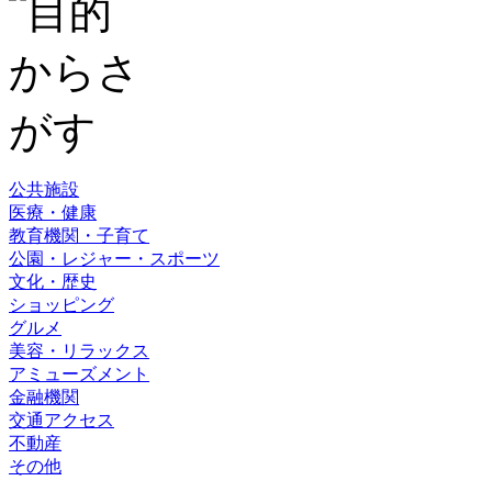
公共施設
医療・健康
教育機関・子育て
公園・レジャー・スポーツ
文化・歴史
ショッピング
グルメ
美容・リラックス
アミューズメント
金融機関
交通アクセス
不動産
その他