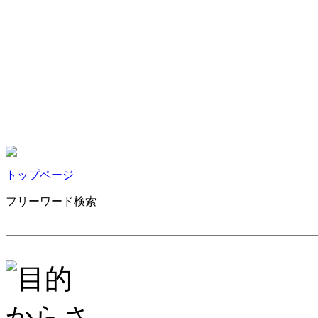
トップページ
フリーワード検索