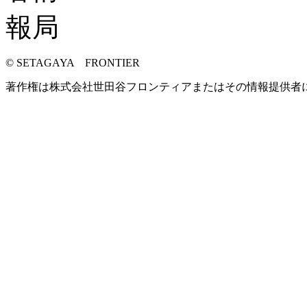
© SETAGAYA FRONTIER
著作権は株式会社世田谷フロンティアまたはその情報提供者