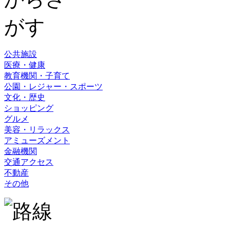
公共施設
医療・健康
教育機関・子育て
公園・レジャー・スポーツ
文化・歴史
ショッピング
グルメ
美容・リラックス
アミューズメント
金融機関
交通アクセス
不動産
その他