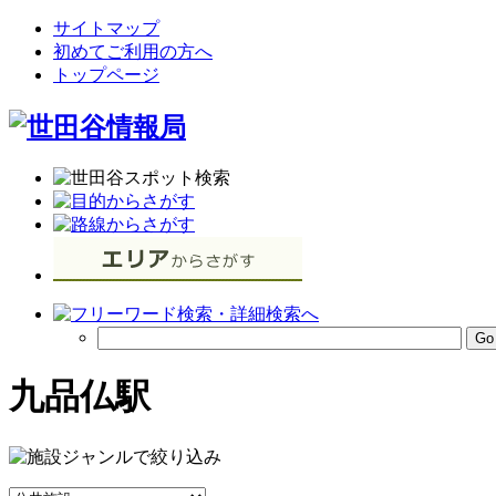
サイトマップ
初めてご利用の方へ
トップページ
九品仏駅