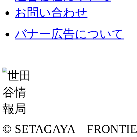
お問い合わせ
バナー広告について
© SETAGAYA FRONTI