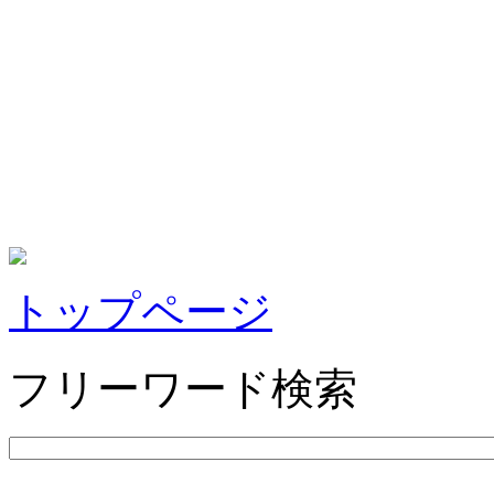
トップページ
フリーワード検索