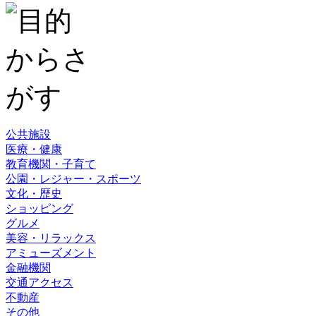
公共施設
医療・健康
教育機関・子育て
公園・レジャー・スポーツ
文化・歴史
ショッピング
グルメ
美容・リラックス
アミューズメント
金融機関
交通アクセス
不動産
その他