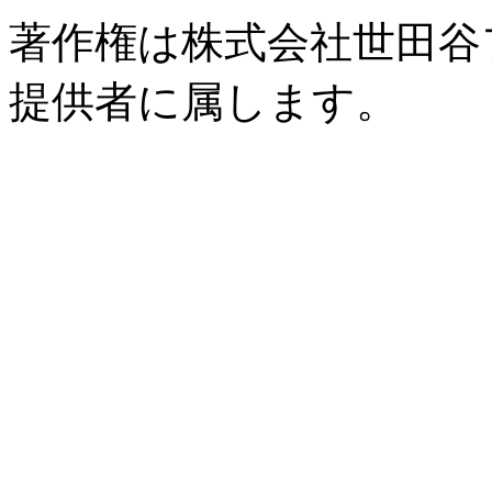
著作権は株式会社世田谷
提供者に属します。