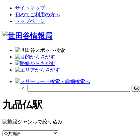
サイトマップ
初めてご利用の方へ
トップページ
九品仏駅