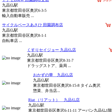
九品仏駅
東京都世田谷区奥沢6-3-5
輸入自動車販売 ...
サイクルベースあさひ 田園調布店
九品仏駅
東京都世田谷区奥沢8-1-1
自転車店 ...
くすりセイジョー 九品仏店
九品仏駅
東京都世田谷区奥沢8-31-7
ドラッグストア、薬局 ...
おかずの華 九品仏店
九品仏駅
東京都世田谷区奥沢8-15-8 タイム奥沢
惣菜、弁当店...
Riat （リアット） 九品仏店
九品仏駅
東京都世田谷区奥沢6-11-11 アーバン九品仏1階