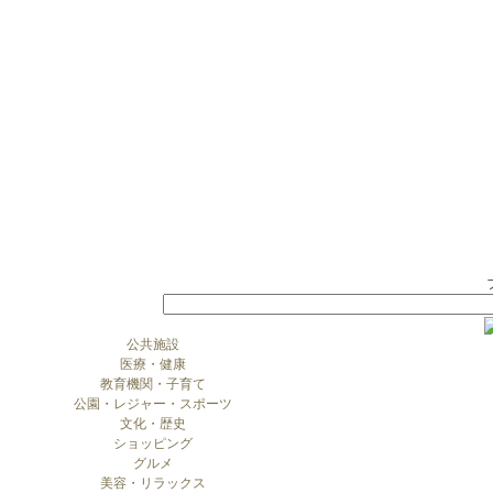
公共施設
医療・健康
教育機関・子育て
公園・レジャー・スポーツ
文化・歴史
ショッピング
グルメ
美容・リラックス