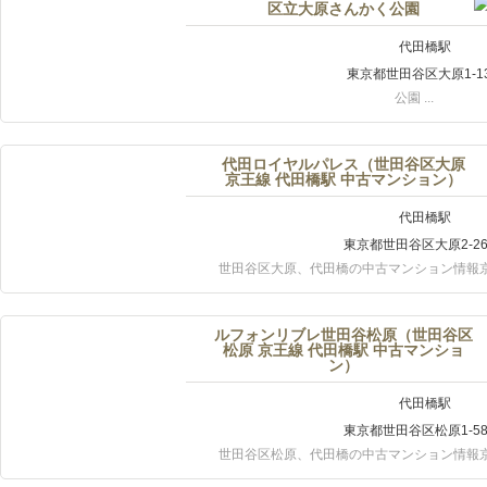
区立大原さんかく公園
代田橋駅
東京都世田谷区大原1-13
公園 ...
代田ロイヤルパレス（世田谷区大原
京王線 代田橋駅 中古マンション）
代田橋駅
東京都世田谷区大原2-26-
世田谷区大原、代田橋の中古マンション情報京王
ルフォンリブレ世田谷松原（世田谷区
松原 京王線 代田橋駅 中古マンショ
ン）
代田橋駅
東京都世田谷区松原1-58-
世田谷区松原、代田橋の中古マンション情報京王