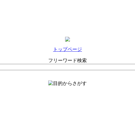
トップページ
フリーワード検索