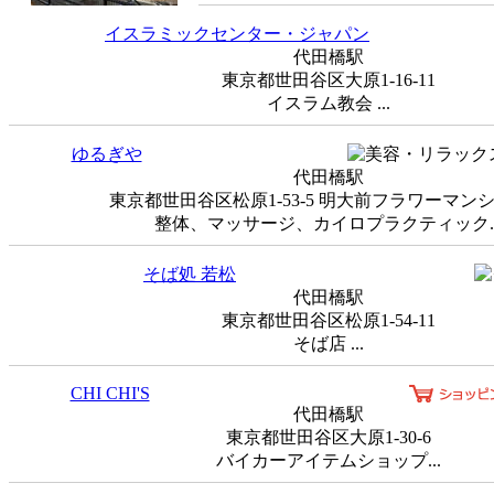
イスラミックセンター・ジャパン
代田橋駅
東京都世田谷区大原1-16-11
イスラム教会 ...
ゆるぎや
代田橋駅
東京都世田谷区松原1-53-5 明大前フラワーマンシ
整体、マッサージ、カイロプラクティック..
そば処 若松
代田橋駅
東京都世田谷区松原1-54-11
そば店 ...
CHI CHI'S
代田橋駅
東京都世田谷区大原1-30-6
バイカーアイテムショップ...