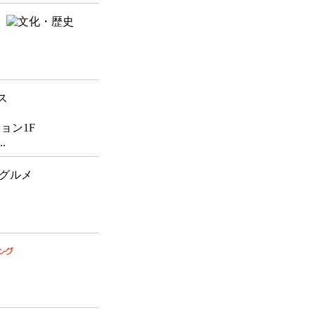
ョン1F
.