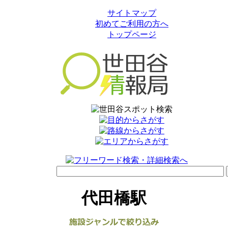
サイトマップ
初めてご利用の方へ
トップページ
代田橋駅