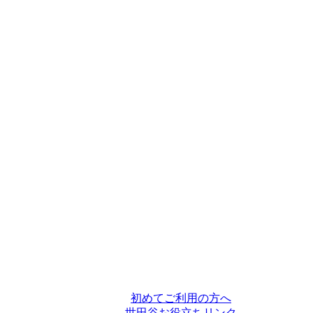
初めてご利用の方へ
世田谷お役立ちリンク