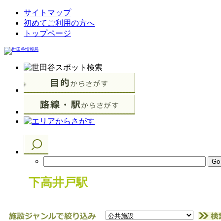
サイトマップ
初めてご利用の方へ
トップページ
下高井戸駅