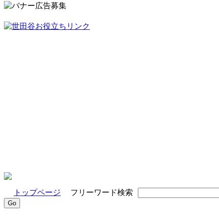
トップページ
フリーワード検索