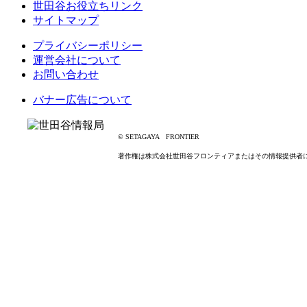
世田谷お役立ちリンク
サイトマップ
プライバシーポリシー
運営会社について
お問い合わせ
バナー広告について
© SETAGAYA FRONTIER
著作権は株式会社世田谷フロンティアまたはその情報提供者