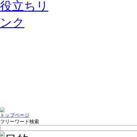
トップページ
フリーワード検索