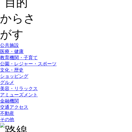
公共施設
医療・健康
教育機関・子育て
公園・レジャー・スポーツ
文化・歴史
ショッピング
グルメ
美容・リラックス
アミューズメント
金融機関
交通アクセス
不動産
その他