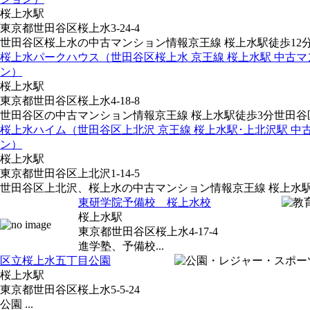
桜上水駅
東京都世田谷区桜上水3-24-4
世田谷区桜上水の中古マンション情報京王線 桜上水駅徒歩12分.
桜上水パークハウス（世田谷区桜上水 京王線 桜上水駅 中古マ
ン）
桜上水駅
東京都世田谷区桜上水4-18-8
世田谷区の中古マンション情報京王線 桜上水駅徒歩3分世田谷区.
桜上水ハイム（世田谷区上北沢 京王線 桜上水駅･上北沢駅 中
ン）
桜上水駅
東京都世田谷区上北沢1-14-5
世田谷区上北沢、桜上水の中古マンション情報京王線 桜上水駅徒
東研学院予備校 桜上水校
桜上水駅
東京都世田谷区桜上水4-17-4
進学塾、予備校...
区立桜上水五丁目公園
桜上水駅
東京都世田谷区桜上水5-5-24
公園 ...