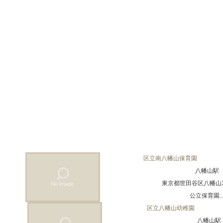
区立南八幡山保育園
八幡山駅
東京都世田谷区八幡山3-9
公立保育園..
区立八幡山幼稚園
八幡山駅