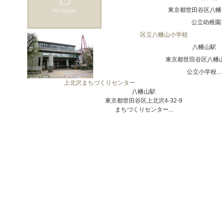
東京都世田谷区八幡山1
公立幼稚園..
区立八幡山小学校
八幡山駅
東京都世田谷区八幡山1
公立小学校...
上北沢まちづくりセンター
八幡山駅
東京都世田谷区上北沢4-32-9
まちづくりセンター...