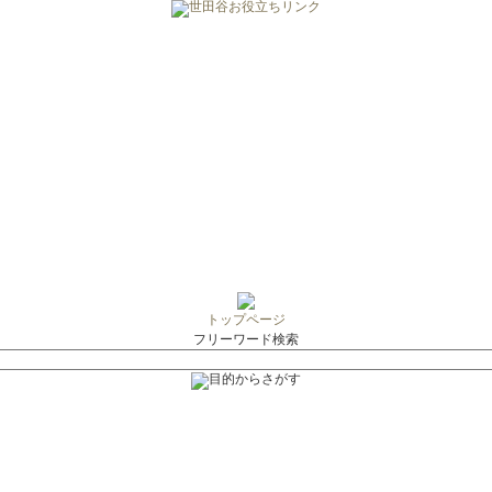
トップページ
フリーワード検索