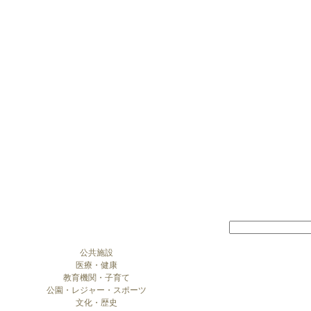
公共施設
医療・健康
教育機関・子育て
公園・レジャー・スポーツ
文化・歴史