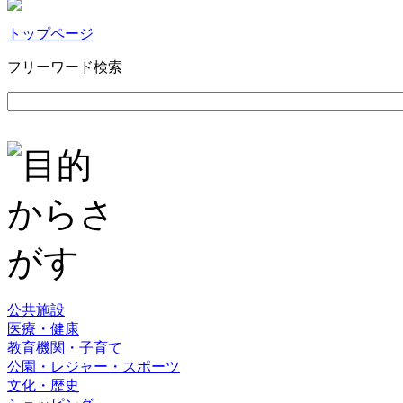
トップページ
フリーワード検索
公共施設
医療・健康
教育機関・子育て
公園・レジャー・スポーツ
文化・歴史