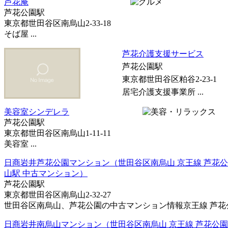
芦花庵
芦花公園駅
東京都世田谷区南烏山2-33-18
そば屋 ...
芦花介護支援サービス
芦花公園駅
東京都世田谷区粕谷2-23-1
居宅介護支援事業所 ...
美容室シンデレラ
芦花公園駅
東京都世田谷区南烏山1-11-11
美容室 ...
日商岩井芦花公園マンション（世田谷区南烏山 京王線 芦花公
山駅 中古マンション）
芦花公園駅
東京都世田谷区南烏山2-32-27
世田谷区南烏山、芦花公園の中古マンション情報京王線 芦花公園
日商岩井南烏山マンション（世田谷区南烏山 京王線 芦花公園