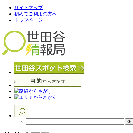
サイトマップ
初めてご利用の方へ
トップページ