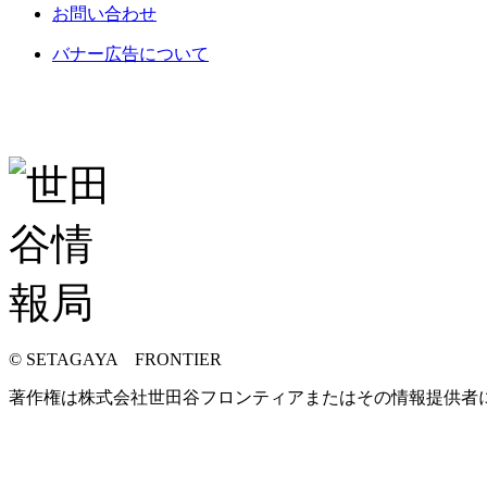
お問い合わせ
バナー広告について
© SETAGAYA FRONTIER
著作権は株式会社世田谷フロンティアまたはその情報提供者