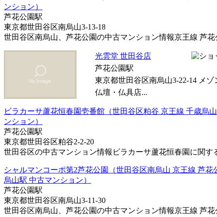
ンション）
芦花公園駅
東京都世田谷区南烏山3-13-18
世田谷区南烏山、芦花公園の中古マンション情報京王線 芦花公園
光雲堂 世田谷店
芦花公園駅
東京都世田谷区南烏山3-22-14 メゾ
仏壇・仏具店...
ビラカーサ蘆花恒春園壱番館（世田谷区粕谷 京王線 千歳烏山
ンション）
芦花公園駅
東京都世田谷区粕谷2-2-20
世田谷区の中古マンション情報ビラカーサ蘆花恒春園に関するご
シャルマンコーポ第2芦花公園（世田谷区南烏山 京王線 芦花
烏山駅 中古マンション）
芦花公園駅
東京都世田谷区南烏山3-11-30
世田谷区南烏山、芦花公園の中古マンション情報京王線 芦花公園