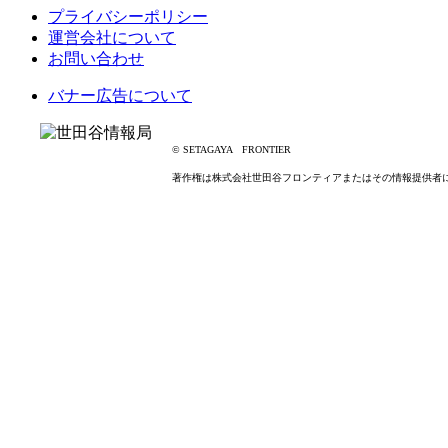
プライバシーポリシー
運営会社について
お問い合わせ
バナー広告について
© SETAGAYA FRONTIER
著作権は株式会社世田谷フロンティアまたはその情報提供者