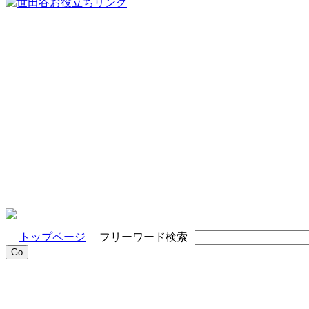
トップページ
フリーワード検索