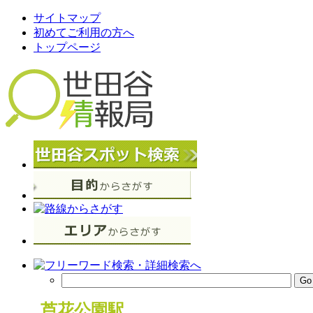
サイトマップ
初めてご利用の方へ
トップページ
芦花公園駅