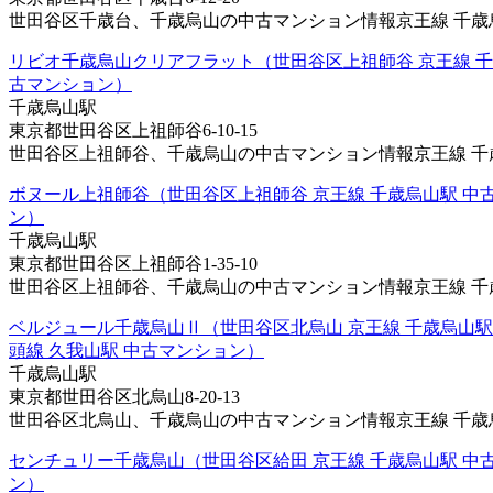
世田谷区千歳台、千歳烏山の中古マンション情報京王線 千歳烏山
リビオ千歳烏山クリアフラット（世田谷区上祖師谷 京王線 千
古マンション）
千歳烏山駅
東京都世田谷区上祖師谷6-10-15
世田谷区上祖師谷、千歳烏山の中古マンション情報京王線 千歳烏
ボヌール上祖師谷（世田谷区上祖師谷 京王線 千歳烏山駅 中
ン）
千歳烏山駅
東京都世田谷区上祖師谷1-35-10
世田谷区上祖師谷、千歳烏山の中古マンション情報京王線 千歳烏
ベルジュール千歳烏山Ⅱ（世田谷区北烏山 京王線 千歳烏山
頭線 久我山駅 中古マンション）
千歳烏山駅
東京都世田谷区北烏山8-20-13
世田谷区北烏山、千歳烏山の中古マンション情報京王線 千歳烏山
センチュリー千歳烏山（世田谷区給田 京王線 千歳烏山駅 中
ン）