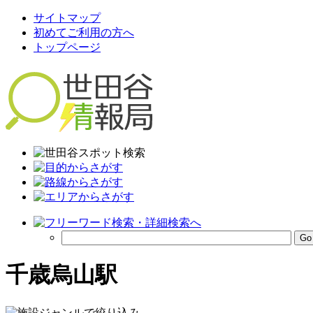
サイトマップ
初めてご利用の方へ
トップページ
千歳烏山駅