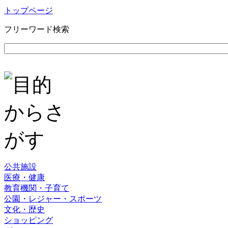
トップページ
フリーワード検索
公共施設
医療・健康
教育機関・子育て
公園・レジャー・スポーツ
文化・歴史
ショッピング