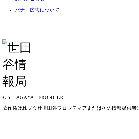
バナー広告について
© SETAGAYA FRONTIER
著作権は株式会社世田谷フロンティアまたはその情報提供者