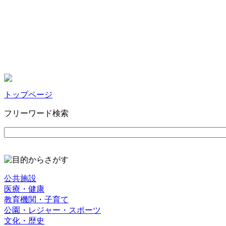
トップページ
フリーワード検索
公共施設
医療・健康
教育機関・子育て
公園・レジャー・スポーツ
文化・歴史