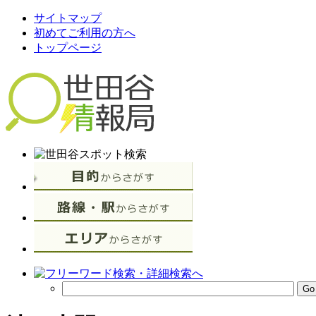
サイトマップ
初めてご利用の方へ
トップページ