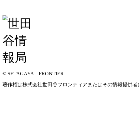
© SETAGAYA FRONTIER
著作権は株式会社世田谷フロンティアまたはその情報提供者