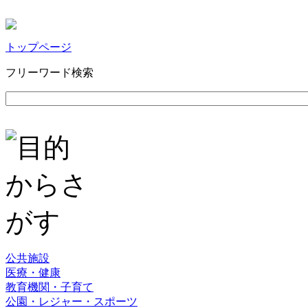
トップページ
フリーワード検索
公共施設
医療・健康
教育機関・子育て
公園・レジャー・スポーツ