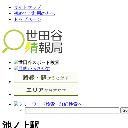
サイトマップ
初めてご利用の方へ
トップページ
池ノ上駅