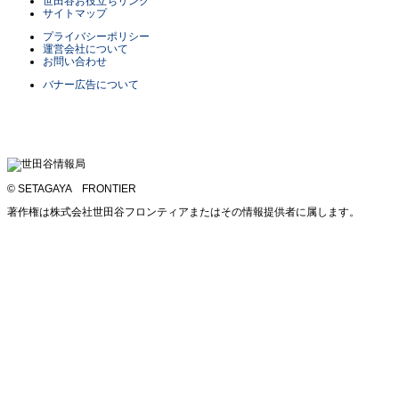
世田谷お役立ちリンク
サイトマップ
プライバシーポリシー
運営会社について
お問い合わせ
バナー広告について
© SETAGAYA FRONTIER
著作権は株式会社世田谷フロンティアまたはその情報提供者に属します。