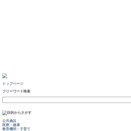
トップページ
フリーワード検索
公共施設
医療・健康
教育機関・子育て