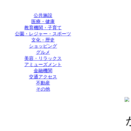
公共施設
医療・健康
教育機関・子育て
公園・レジャー・スポーツ
文化・歴史
ショッピング
グルメ
美容・リラックス
アミューズメント
金融機関
交通アクセス
不動産
その他