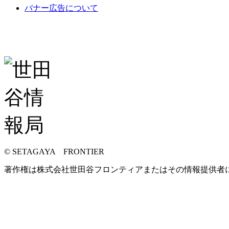
バナー広告について
© SETAGAYA FRONTIER
著作権は株式会社世田谷フロンティアまたはその情報提供者