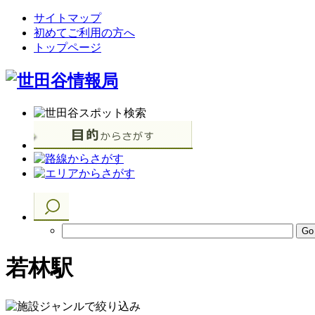
サイトマップ
初めてご利用の方へ
トップページ
若林駅