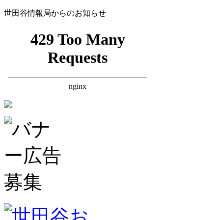
世田谷情報局からのお知らせ