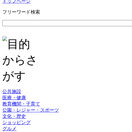
トップページ
フリーワード検索
公共施設
医療・健康
教育機関・子育て
公園・レジャー・スポーツ
文化・歴史
ショッピング
グルメ