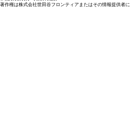
著作権は株式会社世田谷フロンティアまたはその情報提供者に