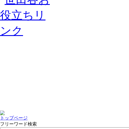
トップページ
フリーワード検索