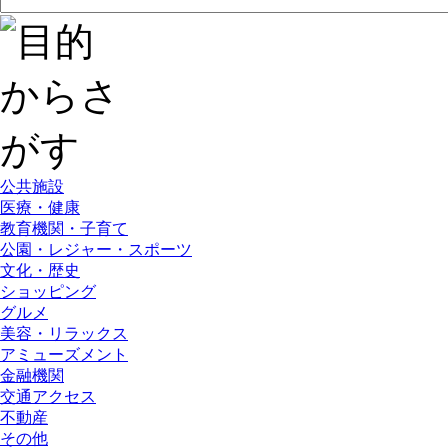
公共施設
医療・健康
教育機関・子育て
公園・レジャー・スポーツ
文化・歴史
ショッピング
グルメ
美容・リラックス
アミューズメント
金融機関
交通アクセス
不動産
その他