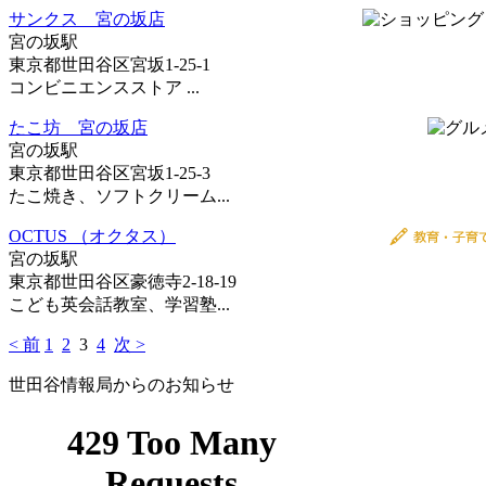
サンクス 宮の坂店
宮の坂駅
東京都世田谷区宮坂1-25-1
コンビニエンスストア ...
たこ坊 宮の坂店
宮の坂駅
東京都世田谷区宮坂1-25-3
たこ焼き、ソフトクリーム...
OCTUS （オクタス）
宮の坂駅
東京都世田谷区豪徳寺2-18-19
こども英会話教室、学習塾...
< 前
1
2
3
4
次 >
世田谷情報局からのお知らせ