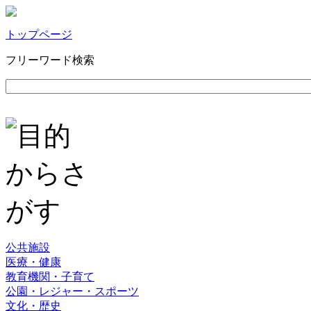
トップページ
フリーワード検索
公共施設
医療・健康
教育機関・子育て
公園・レジャー・スポーツ
文化・歴史