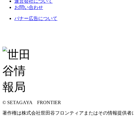
運営会社について
お問い合わせ
バナー広告について
© SETAGAYA FRONTIER
著作権は株式会社世田谷フロンティアまたはその情報提供者