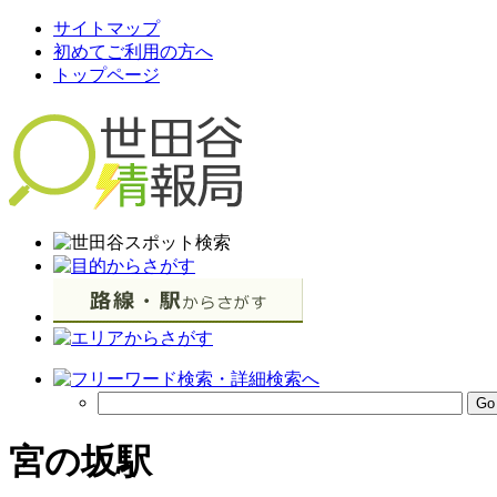
サイトマップ
初めてご利用の方へ
トップページ
宮の坂駅