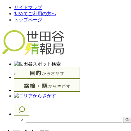
サイトマップ
初めてご利用の方へ
トップページ