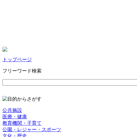
トップページ
フリーワード検索
公共施設
医療・健康
教育機関・子育て
公園・レジャー・スポーツ
文化・歴史