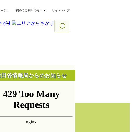
ページ
初めてご利用の方へ
サイトマップ
世田谷情報局からのお知らせ