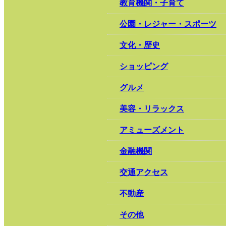
教育機関・子育て
公園・レジャー・スポーツ
文化・歴史
ショッピング
グルメ
美容・リラックス
アミューズメント
金融機関
交通アクセス
不動産
その他