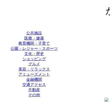
公共施設
医療・健康
教育機関・子育て
公園・レジャー・スポーツ
文化・歴史
ショッピング
グルメ
美容・リラックス
アミューズメント
金融機関
交通アクセス
不動産
その他