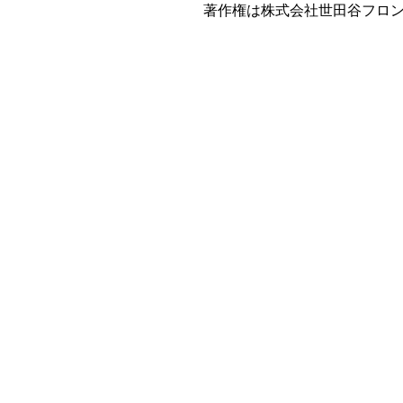
著作権は株式会社世田谷フロ