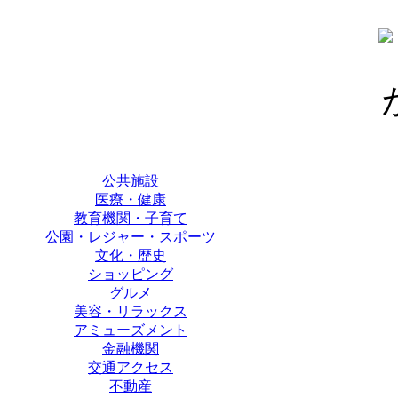
公共施設
医療・健康
教育機関・子育て
公園・レジャー・スポーツ
文化・歴史
ショッピング
グルメ
美容・リラックス
アミューズメント
金融機関
交通アクセス
不動産