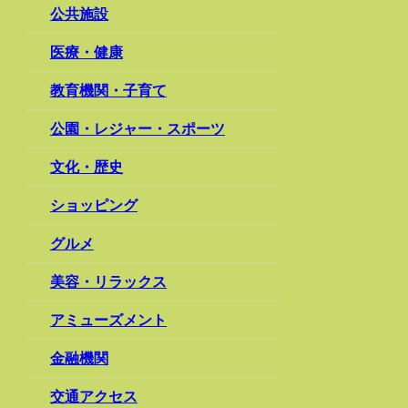
公共施設
医療・健康
教育機関・子育て
公園・レジャー・スポーツ
文化・歴史
ショッピング
グルメ
美容・リラックス
アミューズメント
金融機関
交通アクセス