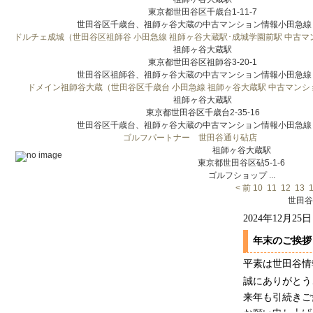
東京都世田谷区千歳台1-11-7
世田谷区千歳台、祖師ヶ谷大蔵の中古マンション情報小田急線 祖
ドルチェ成城（世田谷区祖師谷 小田急線 祖師ヶ谷大蔵駅･成城学園前駅 中古マ
祖師ヶ谷大蔵駅
東京都世田谷区祖師谷3-20-1
世田谷区祖師谷、祖師ヶ谷大蔵の中古マンション情報小田急線 祖
ドメイン祖師谷大蔵（世田谷区千歳台 小田急線 祖師ヶ谷大蔵駅 中古マンシ
祖師ヶ谷大蔵駅
東京都世田谷区千歳台2-35-16
世田谷区千歳台、祖師ヶ谷大蔵の中古マンション情報小田急線 祖
ゴルフパートナー 世田谷通り砧店
祖師ヶ谷大蔵駅
東京都世田谷区砧5-1-6
ゴルフショップ ...
< 前
10
11
12
13
世田谷