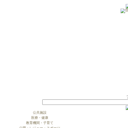
公共施設
医療・健康
教育機関・子育て