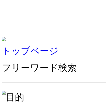
トップページ
フリーワード検索