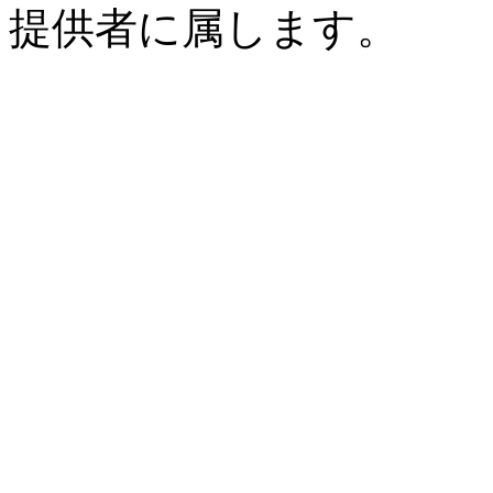
提供者に属します。