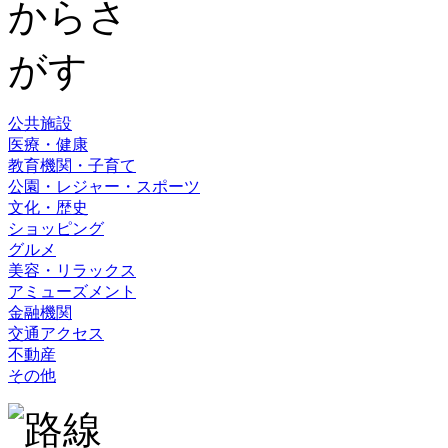
公共施設
医療・健康
教育機関・子育て
公園・レジャー・スポーツ
文化・歴史
ショッピング
グルメ
美容・リラックス
アミューズメント
金融機関
交通アクセス
不動産
その他