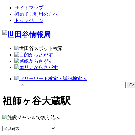
サイトマップ
初めてご利用の方へ
トップページ
祖師ヶ谷大蔵駅