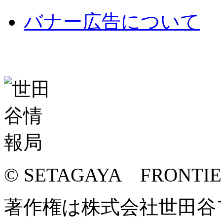
バナー広告について
© SETAGAYA FRONTI
著作権は株式会社世田谷