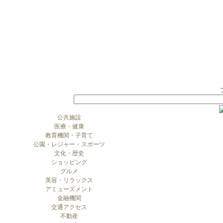
公共施設
医療・健康
教育機関・子育て
公園・レジャー・スポーツ
文化・歴史
ショッピング
グルメ
美容・リラックス
アミューズメント
金融機関
交通アクセス
不動産