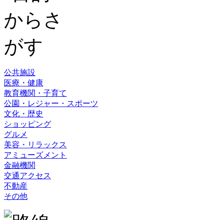
公共施設
医療・健康
教育機関・子育て
公園・レジャー・スポーツ
文化・歴史
ショッピング
グルメ
美容・リラックス
アミューズメント
金融機関
交通アクセス
不動産
その他