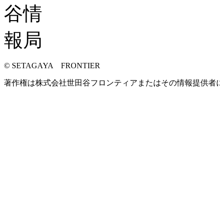
© SETAGAYA FRONTIER
著作権は株式会社世田谷フロンティアまたはその情報提供者