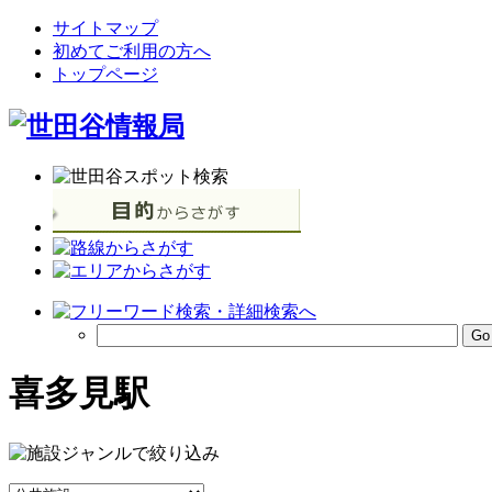
サイトマップ
初めてご利用の方へ
トップページ
喜多見駅