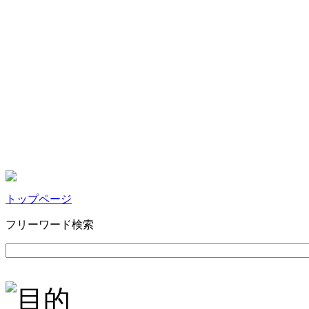
トップページ
フリーワード検索