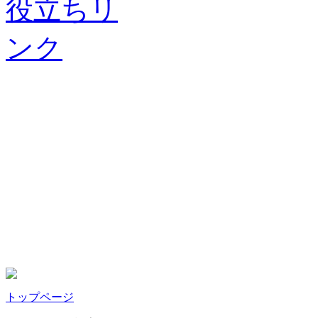
トップページ