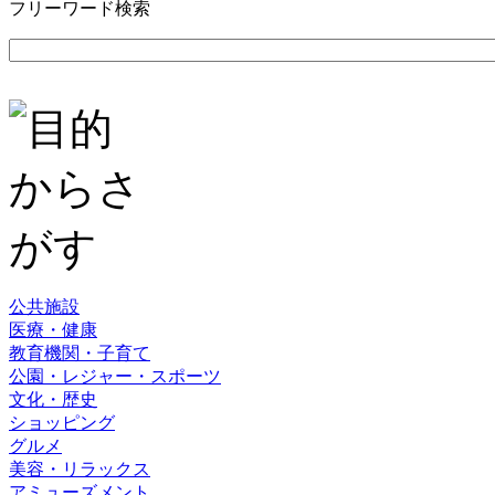
フリーワード検索
公共施設
医療・健康
教育機関・子育て
公園・レジャー・スポーツ
文化・歴史
ショッピング
グルメ
美容・リラックス
アミューズメント