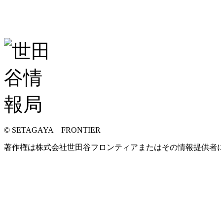
© SETAGAYA FRONTIER
著作権は株式会社世田谷フロンティアまたはその情報提供者