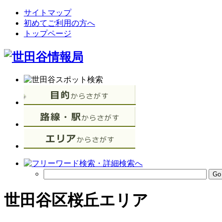
サイトマップ
初めてご利用の方へ
トップページ
世田谷区桜丘エリア