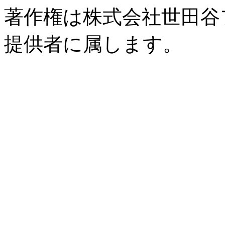
著作権は株式会社世田谷
提供者に属します。