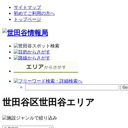
サイトマップ
初めてご利用の方へ
トップページ
世田谷区世田谷エリア