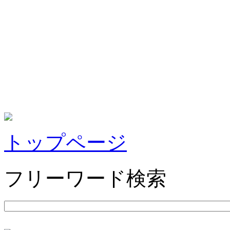
トップページ
フリーワード検索