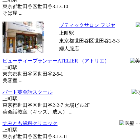
東京都世田谷区世田谷3-13-10
そば屋 ...
ブティックサロン フジヤ
上町駅
東京都世田谷区世田谷2-5-3
婦人服店 ...
ビューティープランナーATELIER （アトリエ）
上町駅
東京都世田谷区世田谷2-5-1
美容室 ...
バート英会話スクール
上町駅
東京都世田谷区世田谷2-2-7 大場ビル2F
英会話教室（キッズ、成人） ...
すみとも歯科クリニック
上町駅
東京都世田谷区世田谷3-13-11