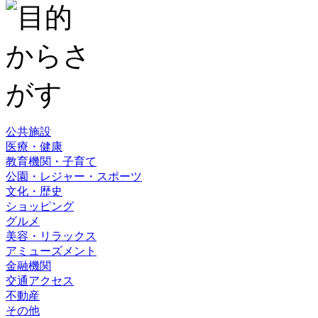
公共施設
医療・健康
教育機関・子育て
公園・レジャー・スポーツ
文化・歴史
ショッピング
グルメ
美容・リラックス
アミューズメント
金融機関
交通アクセス
不動産
その他