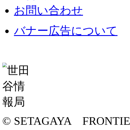
お問い合わせ
バナー広告について
© SETAGAYA FRONTI