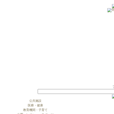
公共施設
医療・健康
教育機関・子育て