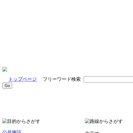
トップページ
フリーワード検索
公共施設