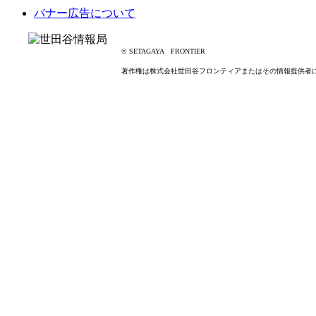
バナー広告について
© SETAGAYA FRONTIER
著作権は株式会社世田谷フロンティアまたはその情報提供者