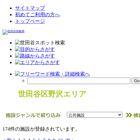
サイトマップ
初めてご利用の方へ
トップページ
世田谷区野沢エリア
174件の施設が登録されています。