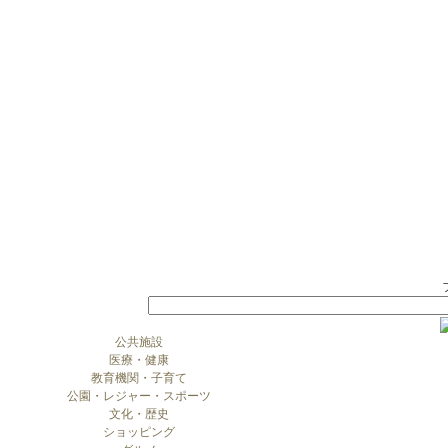
公共施設
医療・健康
教育機関・子育て
公園・レジャー・スポーツ
文化・歴史
ショッピング