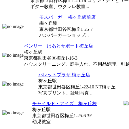
東京都世田谷区梅丘1-25-14 コリン・デ・ビュー2
ギター教室、ウクレレ教室...
モスバーガー 梅ヶ丘駅前店
梅ヶ丘駅
東京都世田谷区梅丘1-25-7
ハンバーガーショップ...
ベンリー はあとサポート梅丘店
梅ヶ丘駅
東京都世田谷区梅丘1-16-3
ハウスクリーニング、庭手入れ、不用品処理、引越し
パレットプラザ 梅ヶ丘店
梅ヶ丘駅
東京都世田谷区梅丘1-22-10 NT梅ヶ丘
写真プリント、証明写真 ...
チャイルド・アイズ 梅ヶ丘校
梅ヶ丘駅
東京都世田谷区梅丘1-25-6 3F
幼児教室...