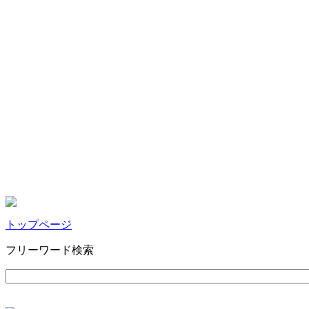
トップページ
フリーワード検索