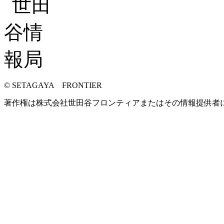
© SETAGAYA FRONTIER
著作権は株式会社世田谷フロンティアまたはその情報提供者