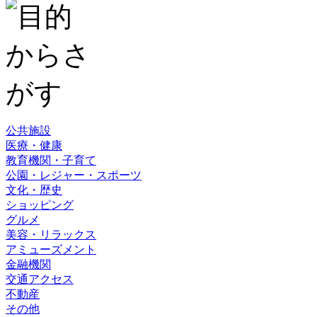
公共施設
医療・健康
教育機関・子育て
公園・レジャー・スポーツ
文化・歴史
ショッピング
グルメ
美容・リラックス
アミューズメント
金融機関
交通アクセス
不動産
その他