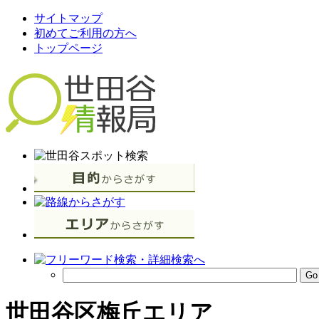
サイトマップ
初めてご利用の方へ
トップページ
世田谷区梅丘エリア