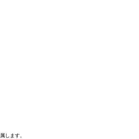
属します。