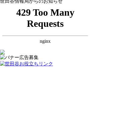
世田谷情報局からのお知らせ