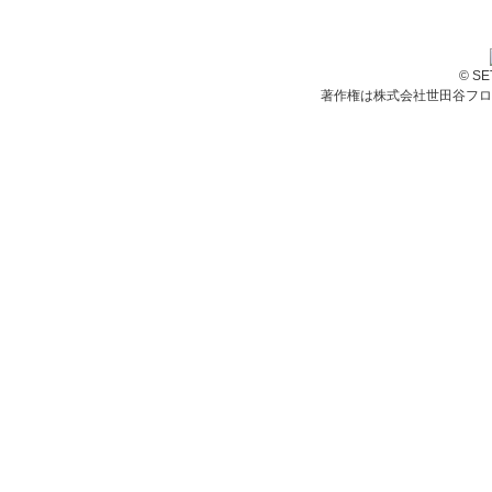
© S
著作権は株式会社世田谷フロ