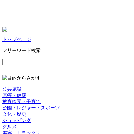
トップページ
フリーワード検索
公共施設
医療・健康
教育機関・子育て
公園・レジャー・スポーツ
文化・歴史
ショッピング
グルメ
美容・リラックス