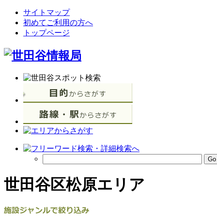
サイトマップ
初めてご利用の方へ
トップページ
世田谷区松原エリア