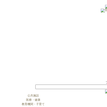
公共施設
医療・健康
教育機関・子育て