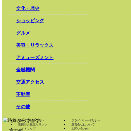
文化・歴史
ショッピング
グルメ
美容・リラックス
アミューズメント
金融機関
交通アクセス
不動産
その他
初めてご利用の方へ
プライバシーポリシー
世田谷お役立ちリンク
運営会社について
サイトマップ
お問い合わせ