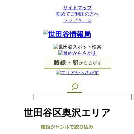
サイトマップ
初めてご利用の方へ
トップページ
世田谷区奥沢エリア