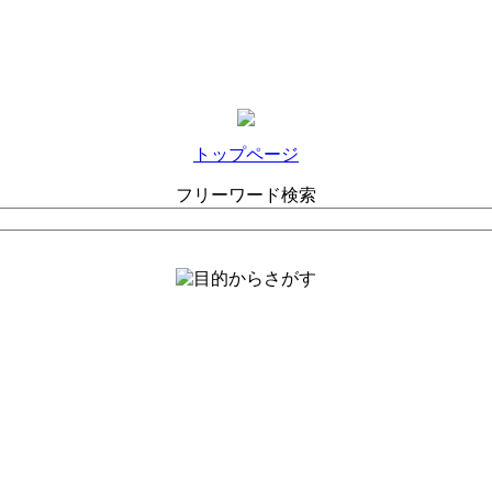
トップページ
フリーワード検索