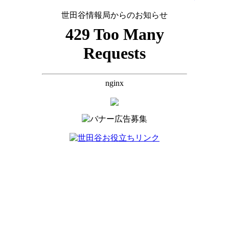
世田谷情報局からのお知らせ