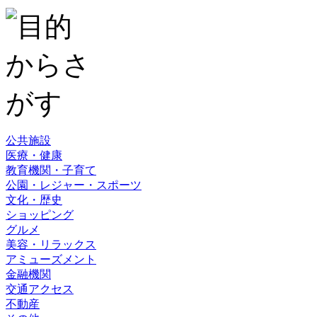
公共施設
医療・健康
教育機関・子育て
公園・レジャー・スポーツ
文化・歴史
ショッピング
グルメ
美容・リラックス
アミューズメント
金融機関
交通アクセス
不動産