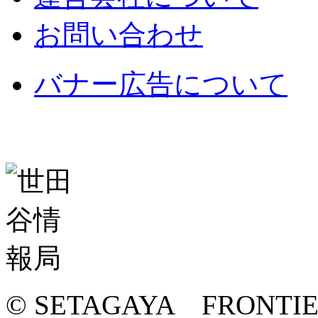
お問い合わせ
バナー広告について
© SETAGAYA FRONTI