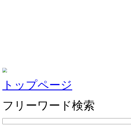
トップページ
フリーワード検索