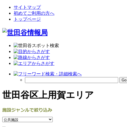
サイトマップ
初めてご利用の方へ
トップページ
世田谷区上用賀エリア