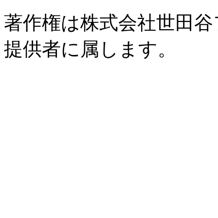
著作権は株式会社世田谷
提供者に属します。