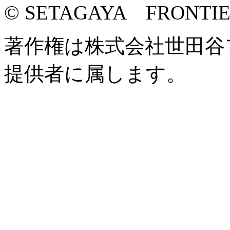
© SETAGAYA FRONTI
著作権は株式会社世田谷
提供者に属します。