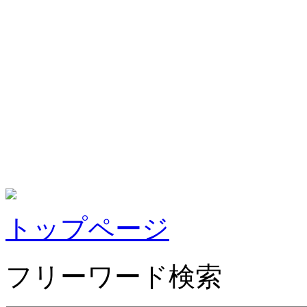
トップページ
フリーワード検索