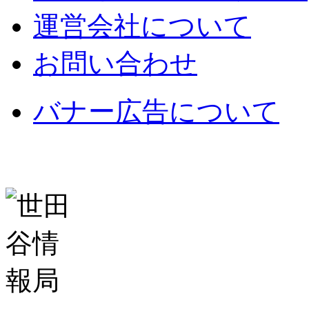
運営会社について
お問い合わせ
バナー広告について