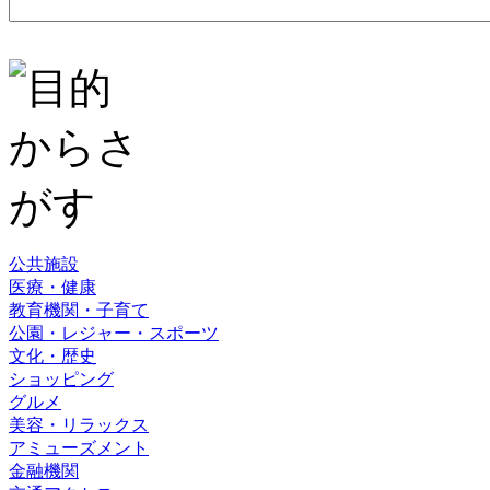
公共施設
医療・健康
教育機関・子育て
公園・レジャー・スポーツ
文化・歴史
ショッピング
グルメ
美容・リラックス
アミューズメント
金融機関