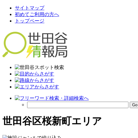
サイトマップ
初めてご利用の方へ
トップページ
世田谷区桜新町エリア