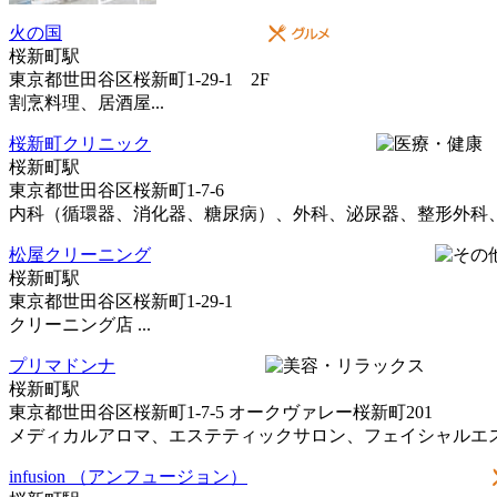
火の国
桜新町駅
東京都世田谷区桜新町1-29-1 2F
割烹料理、居酒屋...
桜新町クリニック
桜新町駅
東京都世田谷区桜新町1-7-6
内科（循環器、消化器、糖尿病）、外科、泌尿器、整形外科、人
松屋クリーニング
桜新町駅
東京都世田谷区桜新町1-29-1
クリーニング店 ...
プリマドンナ
桜新町駅
東京都世田谷区桜新町1-7-5 オークヴァレー桜新町201
メディカルアロマ、エステティックサロン、フェイシャルエステ
infusion （アンフュージョン）