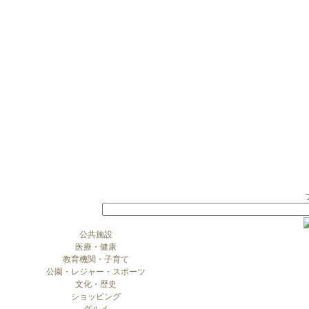
公共施設
医療・健康
教育機関・子育て
公園・レジャー・スポーツ
文化・歴史
ショッピング