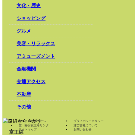
文化・歴史
ショッピング
グルメ
美容・リラックス
アミューズメント
金融機関
交通アクセス
不動産
その他
初めてご利用の方へ
プライバシーポリシー
世田谷お役立ちリンク
運営会社について
サイトマップ
お問い合わせ
京王線