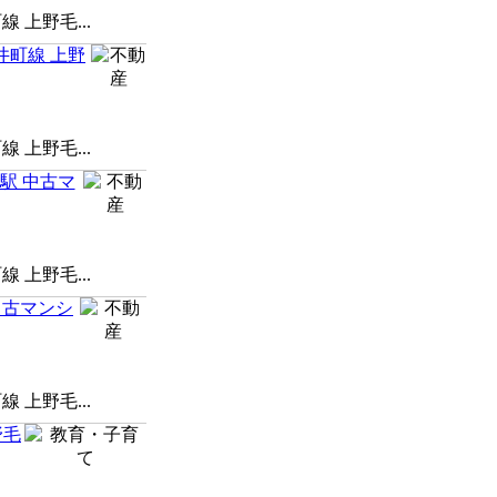
上野毛...
井町線 上野
上野毛...
駅 中古マ
上野毛...
中古マンシ
上野毛...
野毛