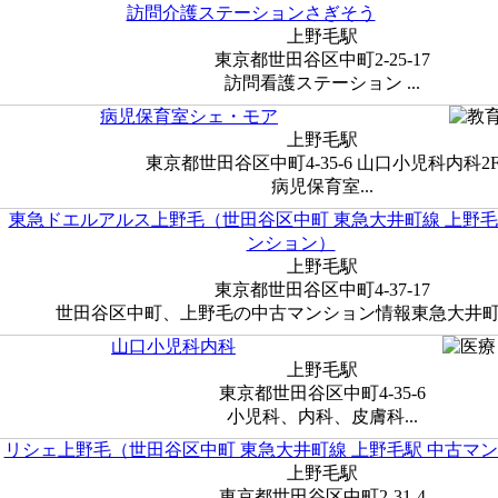
訪問介護ステーションさぎそう
上野毛駅
東京都世田谷区中町2-25-17
訪問看護ステーション ...
病児保育室シェ・モア
上野毛駅
東京都世田谷区中町4-35-6 山口小児科内科2
病児保育室...
東急ドエルアルス上野毛（世田谷区中町 東急大井町線 上野毛
ンション）
上野毛駅
東京都世田谷区中町4-37-17
世田谷区中町、上野毛の中古マンション情報東急大井町線 
山口小児科内科
上野毛駅
東京都世田谷区中町4-35-6
小児科、内科、皮膚科...
リシェ上野毛（世田谷区中町 東急大井町線 上野毛駅 中古マ
上野毛駅
東京都世田谷区中町2-31-4