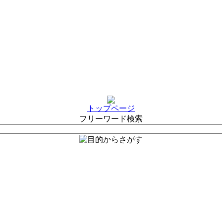
トップページ
フリーワード検索