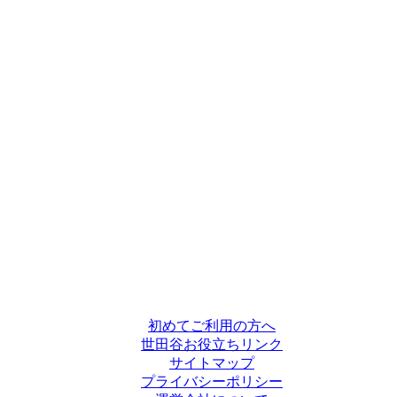
初めてご利用の方へ
世田谷お役立ちリンク
サイトマップ
プライバシーポリシー