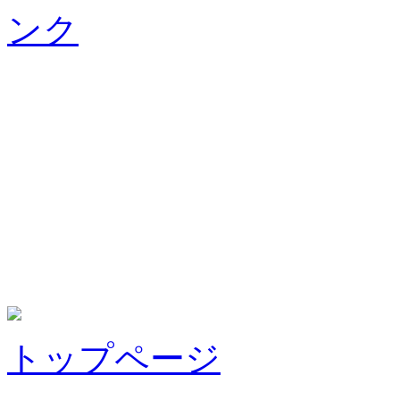
トップページ