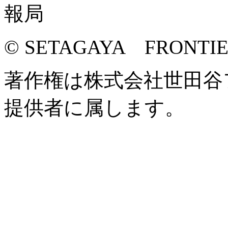
© SETAGAYA FRONTI
著作権は株式会社世田谷
提供者に属します。