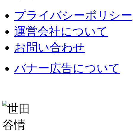
プライバシーポリシー
運営会社について
お問い合わせ
バナー広告について