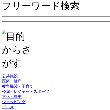
フリーワード検索
公共施設
医療・健康
教育機関・子育て
公園・レジャー・スポーツ
文化・歴史
ショッピング
グルメ