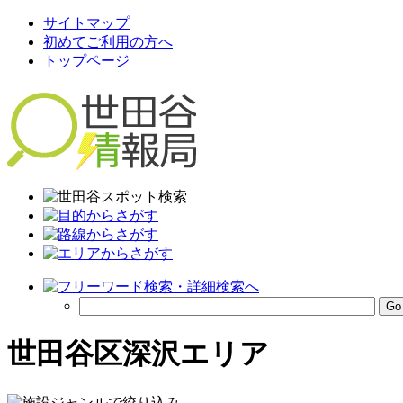
サイトマップ
初めてご利用の方へ
トップページ
世田谷区深沢エリア