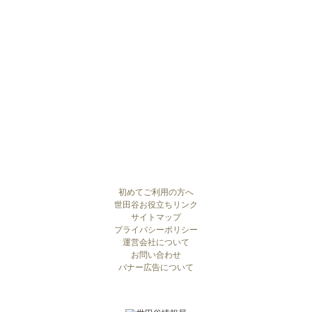
初めてご利用の方へ
世田谷お役立ちリンク
サイトマップ
プライバシーポリシー
運営会社について
お問い合わせ
バナー広告について