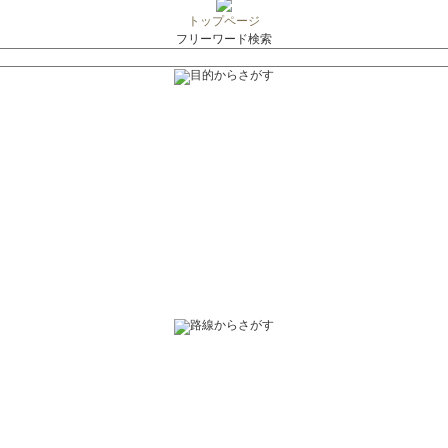
トップページ
フリーワード検索