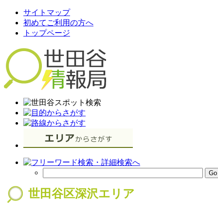
サイトマップ
初めてご利用の方へ
トップページ
世田谷区深沢エリア