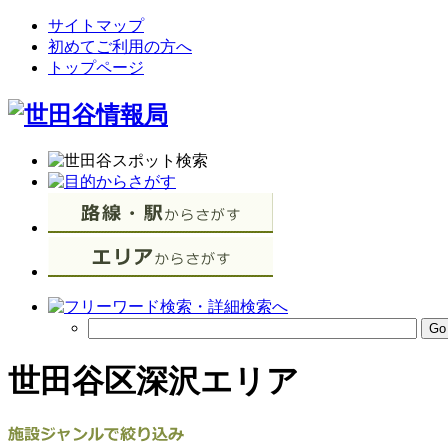
サイトマップ
初めてご利用の方へ
トップページ
世田谷区深沢エリア