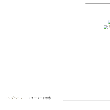
トップページ
フリーワード検索